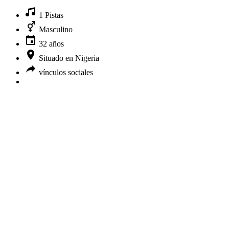
1 Pistas
Masculino
32 años
Situado en Nigeria
vínculos sociales