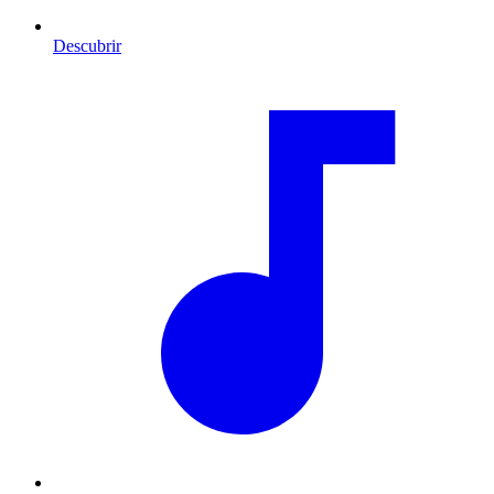
Descubrir