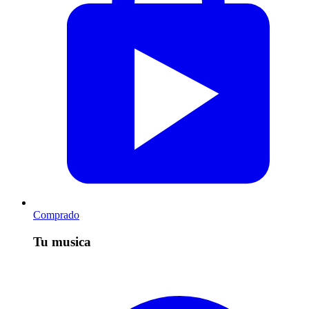
Comprado
Tu musica