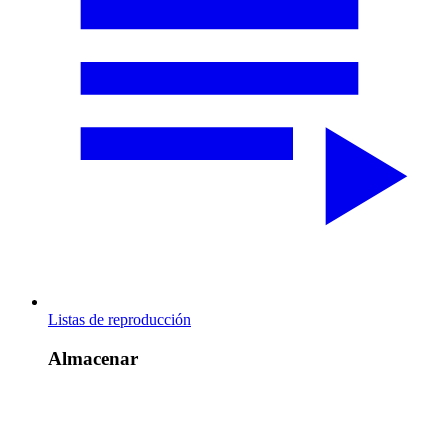
Listas de reproducción
Almacenar