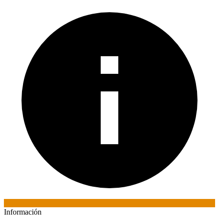
Información