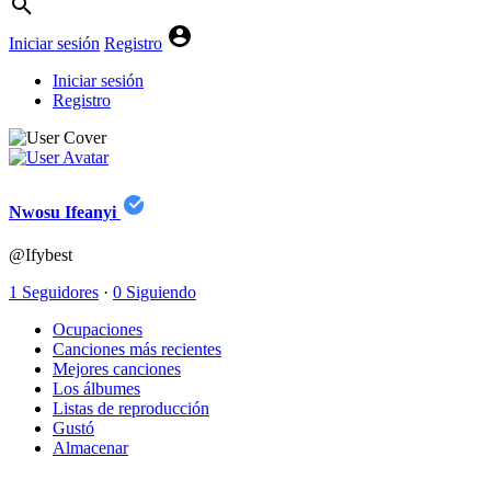
Iniciar sesión
Registro
Iniciar sesión
Registro
Nwosu Ifeanyi
@Ifybest
1 Seguidores
·
0 Siguiendo
Ocupaciones
Canciones más recientes
Mejores canciones
Los álbumes
Listas de reproducción
Gustó
Almacenar