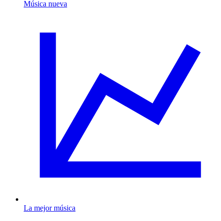
Música nueva
La mejor música