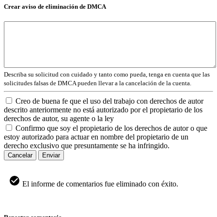
Crear aviso de eliminación de DMCA
Describa su solicitud con cuidado y tanto como pueda, tenga en cuenta que las
solicitudes falsas de DMCA pueden llevar a la cancelación de la cuenta.
Creo de buena fe que el uso del trabajo con derechos de autor
descrito anteriormente no está autorizado por el propietario de los
derechos de autor, su agente o la ley
Confirmo que soy el propietario de los derechos de autor o que
estoy autorizado para actuar en nombre del propietario de un
derecho exclusivo que presuntamente se ha infringido.
Cancelar
Enviar
El informe de comentarios fue eliminado con éxito.