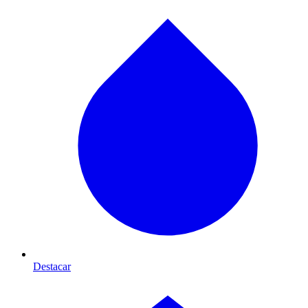
Destacar