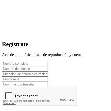
Regístrate
Accede a tu música, listas de reproducción y cuenta.