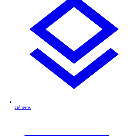
Géneros