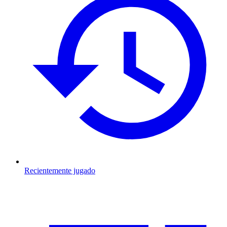
Recientemente jugado