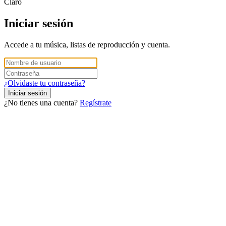
Claro
Iniciar sesión
Accede a tu música, listas de reproducción y cuenta.
¿Olvidaste tu contraseña?
Iniciar sesión
¿No tienes una cuenta?
Regístrate