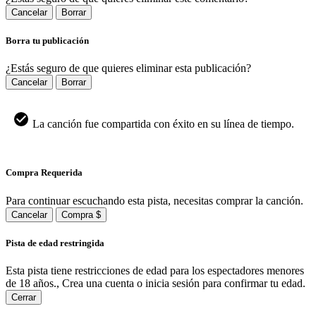
Cancelar
Borrar
Borra tu publicación
¿Estás seguro de que quieres eliminar esta publicación?
Cancelar
Borrar
La canción fue compartida con éxito en su línea de tiempo.
Compra Requerida
Para continuar escuchando esta pista, necesitas comprar la canción.
Cancelar
Compra $
Pista de edad restringida
Esta pista tiene restricciones de edad para los espectadores menores
de 18 años., Crea una cuenta o inicia sesión para confirmar tu edad.
Cerrar