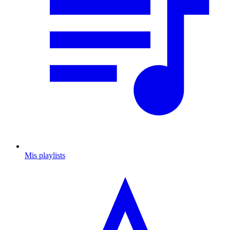
Mis playlists